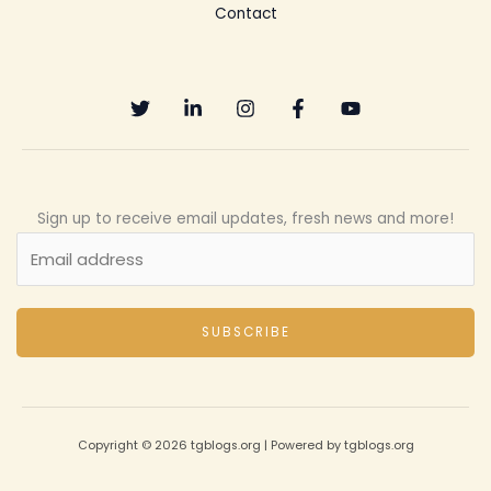
Contact
Sign up to receive email updates, fresh news and more!
SUBSCRIBE
Copyright © 2026 tgblogs.org | Powered by tgblogs.org