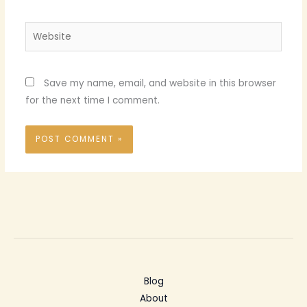
Website
Save my name, email, and website in this browser
for the next time I comment.
Blog
About