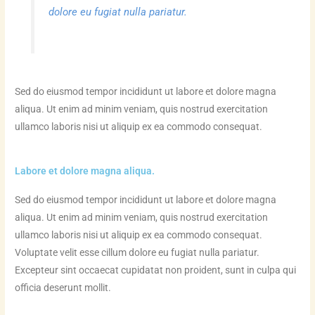
dolore eu fugiat nulla pariatur.
Sed do eiusmod tempor incididunt ut labore et dolore magna
aliqua. Ut enim ad minim veniam, quis nostrud exercitation
ullamco laboris nisi ut aliquip ex ea commodo consequat.
Labore et dolore magna aliqua.
Sed do eiusmod tempor incididunt ut labore et dolore magna
aliqua. Ut enim ad minim veniam, quis nostrud exercitation
ullamco laboris nisi ut aliquip ex ea commodo consequat.
Voluptate velit esse cillum dolore eu fugiat nulla pariatur.
Excepteur sint occaecat cupidatat non proident, sunt in culpa qui
officia deserunt mollit.