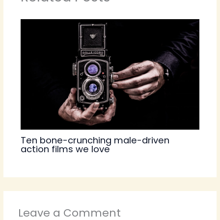
Ten bone-crunching male-driven
action films we love
Leave a Comment