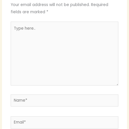
Your email address will not be published.
Required
fields are marked
*
Type
here..
Name*
Email*