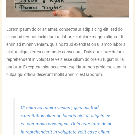
Lorem ipsum dolor sit amet, consectetur adipisicing elit, sed do
eiusmod tempor incididunt ut labore et dolore magna aliqua. Ut
enim ad minim veniam, quis nostrud exercitation ullamco laboris
nisi ut aliquip ex ea commodo consequat. Duis aute irure dolor in
reprehenderit in voluptate velit esse cillum dolore eu fugiat nulla
pariatur. Excepteur sint occaecat cupidatat non proident, sunt in
culpa qui officia deserunt mollit anim id est laborum.
Ut enim ad minim veniam, quis nostrud
exercitation ullamco laboris nisi ut aliquip ex
ea commodo consequat. Duis aute irure dolor
in reprehenderit in voluptate velit esse cillum